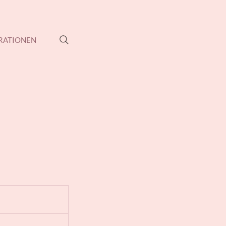
RATIONEN