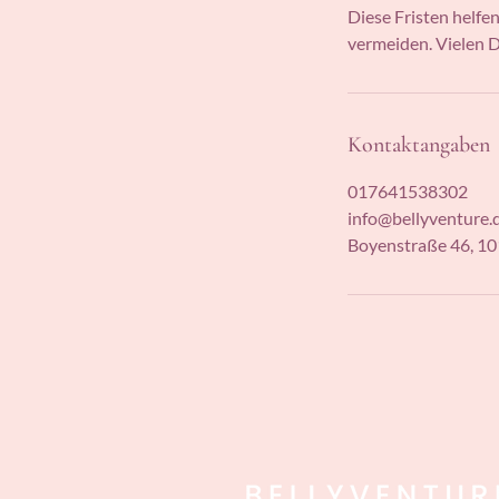
Diese Fristen helfe
vermeiden. Vielen D
Kontaktangaben
017641538302
info@bellyventure.
Boyenstraße 46, 10