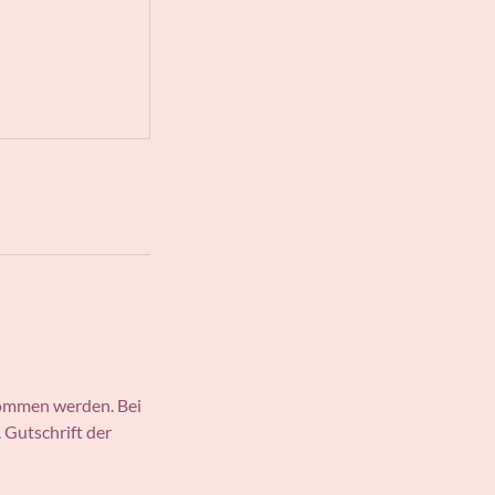
ommen werden. Bei
 Gutschrift der