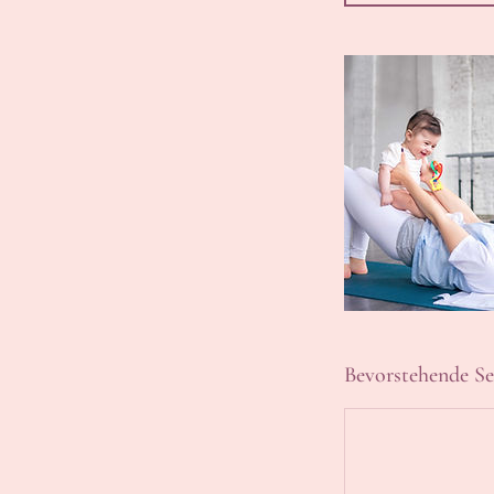
Bevorstehende Se