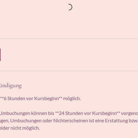
ündigung
**6 Stunden vor Kursbeginn** möglich.
 Umbuchungen können bis **24 Stunden vor Kursbeginn** vorgen
gen, Umbuchungen oder Nichterscheinen ist eine Erstattung bzw.
ider nicht möglich.