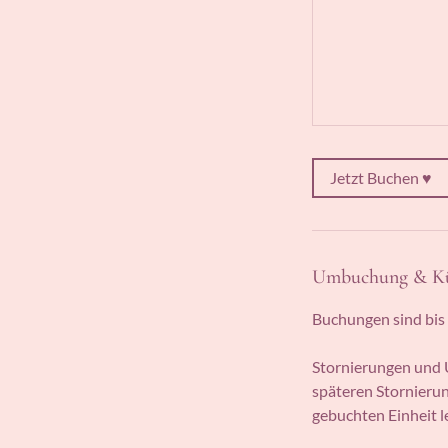
Jetzt Buchen ♥
Umbuchung & K
Buchungen sind bis 
Stornierungen und
späteren Stornierun
gebuchten Einheit le