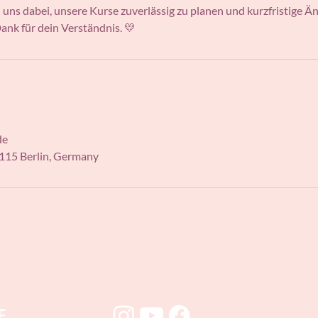
n uns dabei, unsere Kurse zuverlässig zu planen und kurzfristige 
ank für dein Verständnis. 💛
de
115 Berlin, Germany