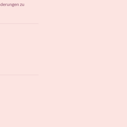
Änderungen zu