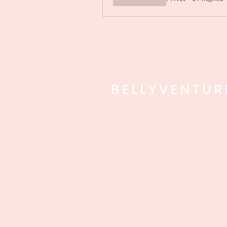
Datenschutzerklärung
Widerrufsrecht
Impressum
AGB