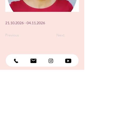
21.10.2026 - 04.11.2026
Previous
Next
Datenschutzerklärung
Widerrufsrecht
Gutscheine
Kooperationen