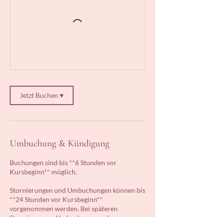
Jetzt Buchen ♥
Umbuchung & Kündigung
Buchungen sind bis **6 Stunden vor
Kursbeginn** möglich.
Stornierungen und Umbuchungen können bis
**24 Stunden vor Kursbeginn**
vorgenommen werden. Bei späteren